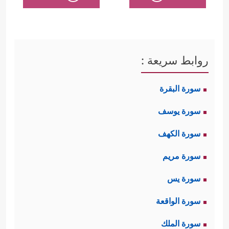
روابط سريعة :
سورة البقرة
سورة يوسف
سورة الكهف
سورة مريم
سورة يس
سورة الواقعة
سورة الملك