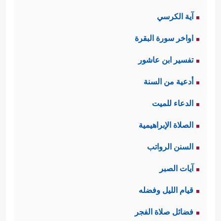
آية الكرسي
اواخر سورة البقرة
تفسير ابن عاشور
أدعية من السنة
الدعاء للميت
الصلاة الإبراهيمية
السنن الرواتب
آيات الصبر
قيام الليل وفضله
فضائل صلاة الفجر