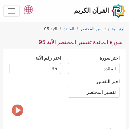
القرآن الكريم
الرئيسية
تفسير المختصر
المائدة
الآية 95
سورة المائدة تفسير المختصر الآية 95
اختر سورة
اختر رقم الآية
اختر التفسير