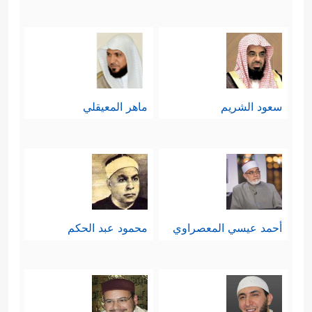
سعود الشريم
ماهر المعيقلي
أحمد عيسي المعصراوي
محمود عبد الحكم