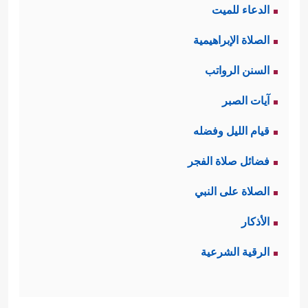
الدعاء للميت
الصلاة الإبراهيمية
السنن الرواتب
آيات الصبر
قيام الليل وفضله
فضائل صلاة الفجر
الصلاة على النبي
الأذكار
الرقية الشرعية