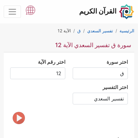
القرآن الكريم
الرئيسية
تفسير السعدي
ق
الآية 12
سورة ق تفسير السعدي الآية 12
اختر سورة
اختر رقم الآية
اختر التفسير