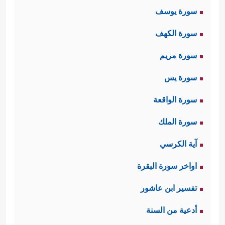
سورة يوسف
سورة الكهف
سورة مريم
سورة يس
سورة الواقعة
سورة الملك
آية الكرسي
اواخر سورة البقرة
تفسير ابن عاشور
أدعية من السنة