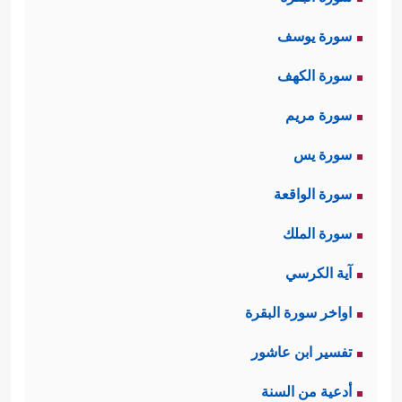
سورة يوسف
سورة الكهف
سورة مريم
سورة يس
سورة الواقعة
سورة الملك
آية الكرسي
اواخر سورة البقرة
تفسير ابن عاشور
أدعية من السنة