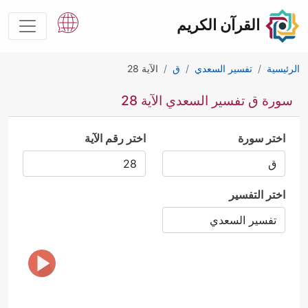
القرآن الكريم
الرئيسية
تفسير السعدي
ق
الآية 28
سورة ق تفسير السعدي الآية 28
اختر سورة
اختر رقم الآية
اختر التفسير