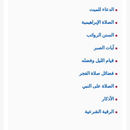
الدعاء للميت
الصلاة الإبراهيمية
السنن الرواتب
آيات الصبر
قيام الليل وفضله
فضائل صلاة الفجر
الصلاة على النبي
الأذكار
الرقية الشرعية