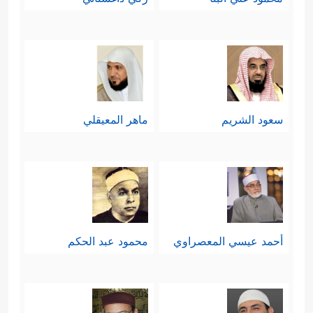
سعود الشريم
ماهر المعيقلي
أحمد عيسي المعصراوي
محمود عبد الحكم