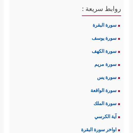
روابط سريعة :
سورة البقرة
سورة يوسف
سورة الكهف
سورة مريم
سورة يس
سورة الواقعة
سورة الملك
آية الكرسي
اواخر سورة البقرة