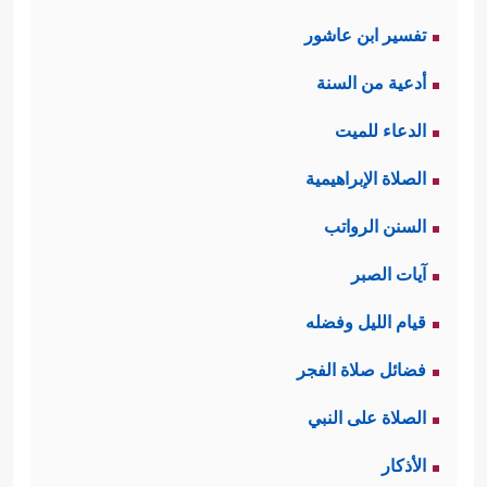
تفسير ابن عاشور
أدعية من السنة
الدعاء للميت
الصلاة الإبراهيمية
السنن الرواتب
آيات الصبر
قيام الليل وفضله
فضائل صلاة الفجر
الصلاة على النبي
الأذكار