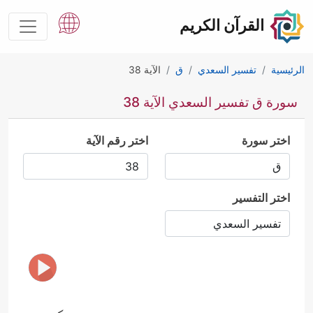
القرآن الكريم
الرئيسية
تفسير السعدي
ق
الآية 38
سورة ق تفسير السعدي الآية 38
اختر سورة
اختر رقم الآية
اختر التفسير