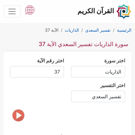
القرآن الكريم
الرئيسية
تفسير السعدي
الذاريات
الآية 37
سورة الذاريات تفسير السعدي الآية 37
اختر سورة
اختر رقم الآية
اختر التفسير