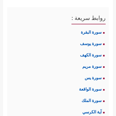
روابط سريعة :
سورة البقرة
سورة يوسف
سورة الكهف
سورة مريم
سورة يس
سورة الواقعة
سورة الملك
آية الكرسي