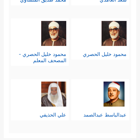
محمود خليل الحصري
محمود خليل الحصري -
المصحف المعلم
عبدالباسط عبدالصمد
علي الحذيفي