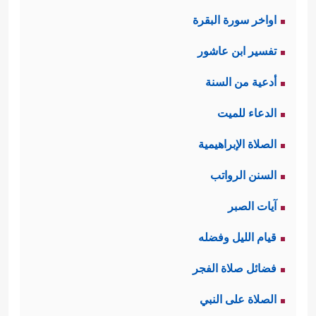
اواخر سورة البقرة
تفسير ابن عاشور
أدعية من السنة
الدعاء للميت
الصلاة الإبراهيمية
السنن الرواتب
آيات الصبر
قيام الليل وفضله
فضائل صلاة الفجر
الصلاة على النبي