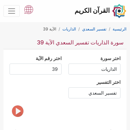
القرآن الكريم
الرئيسية
تفسير السعدي
الذاريات
الآية 39
سورة الذاريات تفسير السعدي الآية 39
اختر سورة
اختر رقم الآية
اختر التفسير