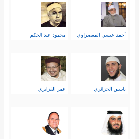
أحمد عيسي المعصراوي
محمود عبد الحكم
ياسين الجزائري
عمر القزابري