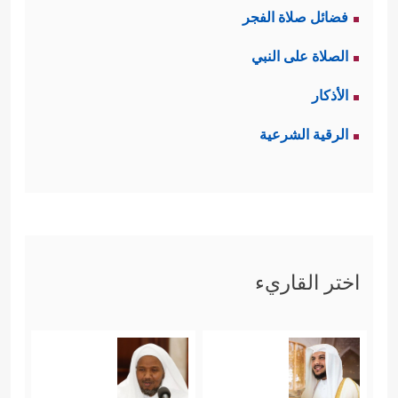
فضائل صلاة الفجر
الصلاة على النبي
الأذكار
الرقية الشرعية
اختر القاريء