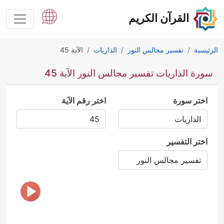
القرآن الكريم
الرئيسية
تفسير مجالس النور
الذاريات
الآية 45
سورة الذاريات تفسير مجالس النور الآية 45
اختر سورة
اختر رقم الآية
اختر التفسير