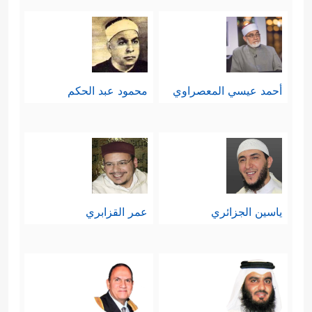
أحمد عيسي المعصراوي
محمود عبد الحكم
ياسين الجزائري
عمر القزابري