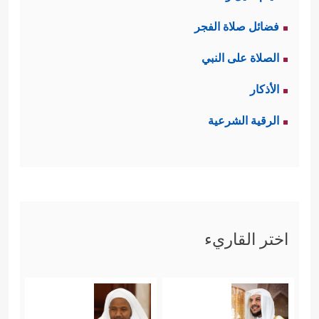
فضائل صلاة الفجر
الصلاة على النبي
الأذكار
الرقية الشرعية
اختر القاريء