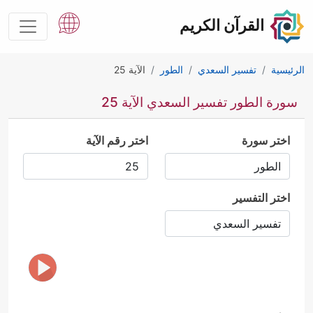
القرآن الكريم
الرئيسية
تفسير السعدي
الطور
الآية 25
سورة الطور تفسير السعدي الآية 25
اختر سورة
اختر رقم الآية
اختر التفسير