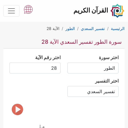
القرآن الكريم
الرئيسية
تفسير السعدي
الطور
الآية 28
سورة الطور تفسير السعدي الآية 28
اختر سورة
اختر رقم الآية
اختر التفسير