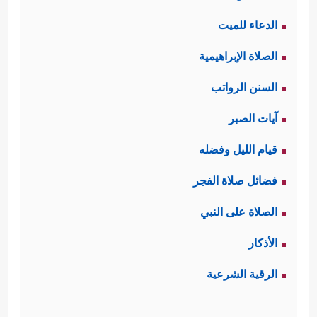
الدعاء للميت
الصلاة الإبراهيمية
السنن الرواتب
آيات الصبر
قيام الليل وفضله
فضائل صلاة الفجر
الصلاة على النبي
الأذكار
الرقية الشرعية