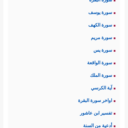
سورة يوسف
سورة الكهف
سورة مريم
سورة يس
سورة الواقعة
سورة الملك
آية الكرسي
اواخر سورة البقرة
تفسير ابن عاشور
أدعية من السنة