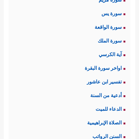
سورة يس
سورة الواقعة
سورة الملك
آية الكرسي
اواخر سورة البقرة
تفسير ابن عاشور
أدعية من السنة
الدعاء للميت
الصلاة الإبراهيمية
السنن الرواتب