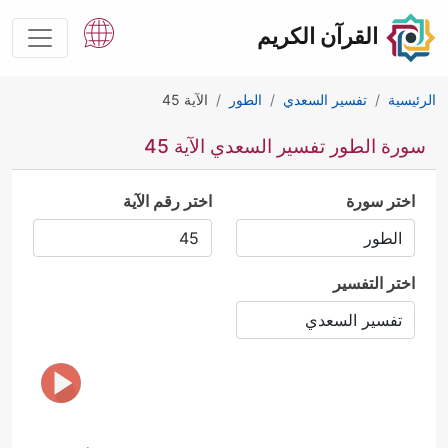
القرآن الكريم
الرئيسية
تفسير السعدي
الطور
الآية 45
سورة الطور تفسير السعدي الآية 45
اختر سورة
اختر رقم الآية
اختر التفسير