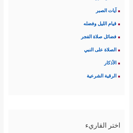
آيات الصبر
قيام الليل وفضله
فضائل صلاة الفجر
الصلاة على النبي
الأذكار
الرقية الشرعية
اختر القاريء