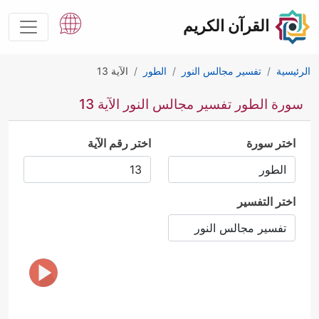
القرآن الكريم
الرئيسية
تفسير مجالس النور
الطور
الآية 13
سورة الطور تفسير مجالس النور الآية 13
اختر سورة
اختر رقم الآية
اختر التفسير