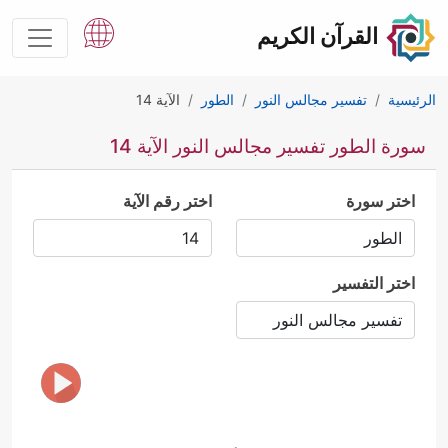
القرآن الكريم
الرئيسية
تفسير مجالس النور
الطور
الآية 14
سورة الطور تفسير مجالس النور الآية 14
اختر سورة
اختر رقم الآية
اختر التفسير