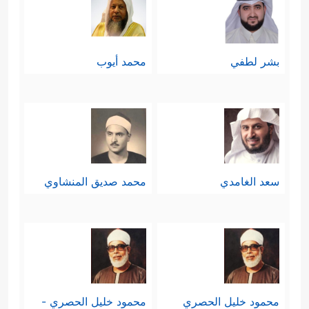
بشر لطفي
محمد أيوب
سعد الغامدي
محمد صديق المنشاوي
محمود خليل الحصري
محمود خليل الحصري -