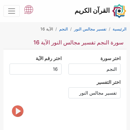
القرآن الكريم
الرئيسية
تفسير مجالس النور
النجم
الآية 16
سورة النجم تفسير مجالس النور الآية 16
اختر سورة
اختر رقم الآية
اختر التفسير