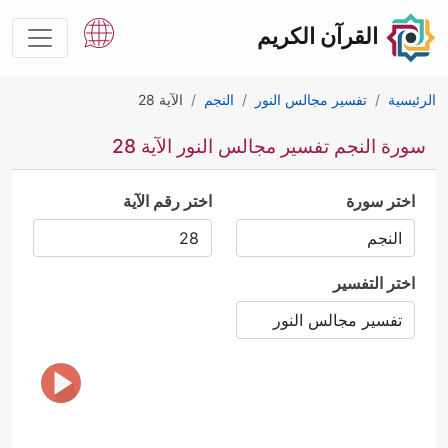
القرآن الكريم
الرئيسية
تفسير مجالس النور
النجم
الآية 28
سورة النجم تفسير مجالس النور الآية 28
اختر سورة
اختر رقم الآية
اختر التفسير