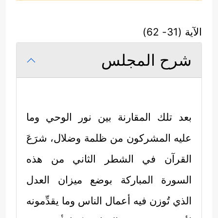
الآية (31- 62)
شرح المجلس
بعد تلك المقارنة بين نور الوحي وما
عليه المشركون من ظلمة وضلال، شرَعَ
القرآن في الشطر الثاني من هذه
السورة المباركة بوضع ميزان العدل
الذي تُوزن فيه أعمال الناس وما يقدِّمونه