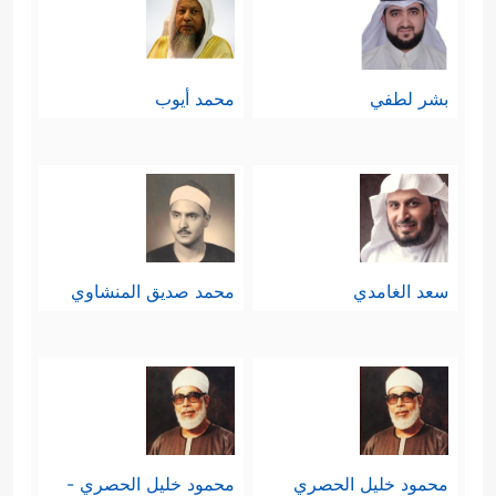
بشر لطفي
محمد أيوب
سعد الغامدي
محمد صديق المنشاوي
محمود خليل الحصري
محمود خليل الحصري -