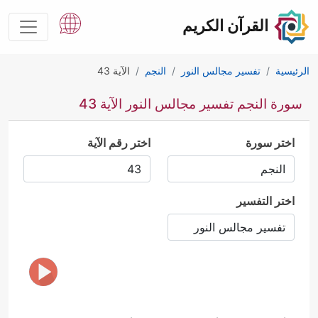
القرآن الكريم
الرئيسية
تفسير مجالس النور
النجم
الآية 43
سورة النجم تفسير مجالس النور الآية 43
اختر سورة
اختر رقم الآية
اختر التفسير