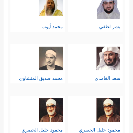
بشر لطفي
محمد أيوب
سعد الغامدي
محمد صديق المنشاوي
محمود خليل الحصري
محمود خليل الحصري -