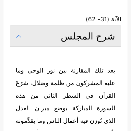
الآية (31- 62)
شرح المجلس
بعد تلك المقارنة بين نور الوحي وما
عليه المشركون من ظلمة وضلال، شرَعَ
القرآن في الشطر الثاني من هذه
السورة المباركة بوضع ميزان العدل
الذي تُوزن فيه أعمال الناس وما يقدِّمونه