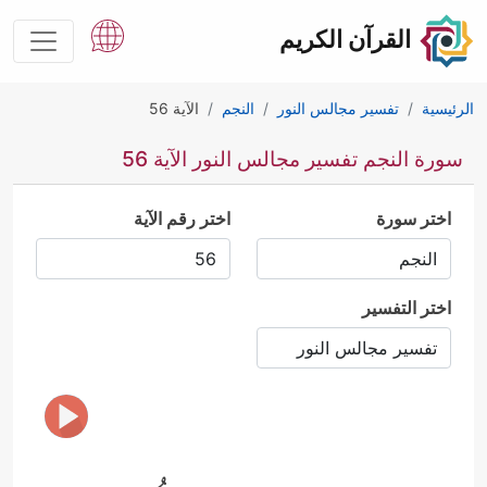
القرآن الكريم
الرئيسية
تفسير مجالس النور
النجم
الآية 56
سورة النجم تفسير مجالس النور الآية 56
اختر سورة
اختر رقم الآية
اختر التفسير