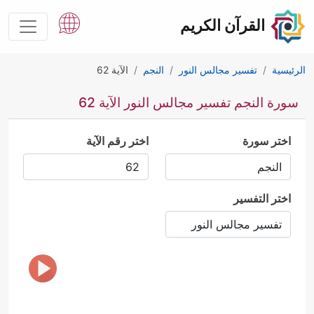
القرآن الكريم
الرئيسية
تفسير مجالس النور
النجم
الآية 62
سورة النجم تفسير مجالس النور الآية 62
اختر سورة
اختر رقم الآية
اختر التفسير