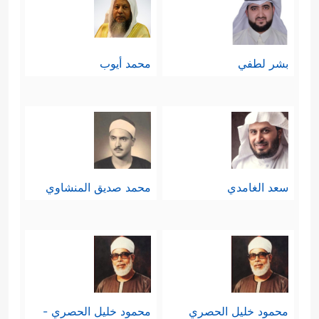
بشر لطفي
محمد أيوب
سعد الغامدي
محمد صديق المنشاوي
محمود خليل الحصري
محمود خليل الحصري -