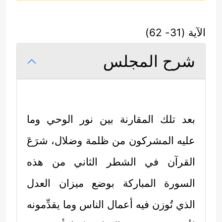
الآية (31- 62)
شرح المجلس
بعد تلك المقارنة بين نور الوحي وما
عليه المشركون من ظلمة وضلال، شرَعَ
القرآن في الشطر الثاني من هذه
السورة المباركة بوضع ميزان العدل
الذي تُوزن فيه أعمال الناس وما يقدِّمونه