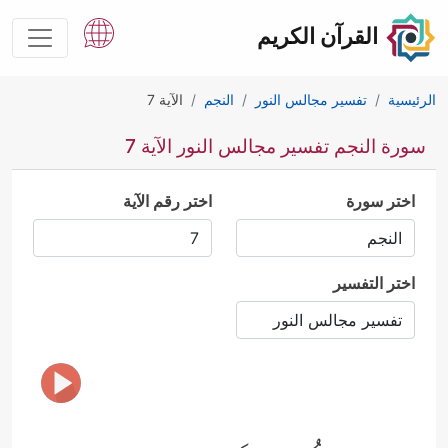
القرآن الكريم
الرئيسية
تفسير مجالس النور
النجم
الآية 7
سورة النجم تفسير مجالس النور الآية 7
اختر سورة
اختر رقم الآية
اختر التفسير