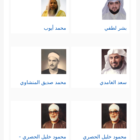
بشر لطفي
محمد أيوب
سعد الغامدي
محمد صديق المنشاوي
محمود خليل الحصري
محمود خليل الحصري -