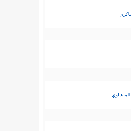
ناكري
المنشاوي