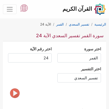
القرآن الكريم
الرئيسية
تفسير السعدي
القمر
الآية 24
سورة القمر تفسير السعدي الآية 24
اختر سورة
اختر رقم الآية
اختر التفسير