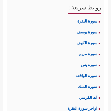
روابط سريعة :
سورة البقرة
سورة يوسف
سورة الكهف
سورة مريم
سورة يس
سورة الواقعة
سورة الملك
آية الكرسي
اواخر سورة البقرة