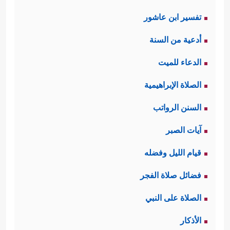
تفسير ابن عاشور
أدعية من السنة
الدعاء للميت
الصلاة الإبراهيمية
السنن الرواتب
آيات الصبر
قيام الليل وفضله
فضائل صلاة الفجر
الصلاة على النبي
الأذكار