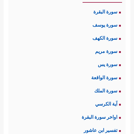
سورة البقرة
سورة يوسف
سورة الكهف
سورة مريم
سورة يس
سورة الواقعة
سورة الملك
آية الكرسي
اواخر سورة البقرة
تفسير ابن عاشور