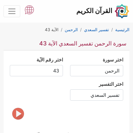
القرآن الكريم
الرئيسية
تفسير السعدي
الرحمن
الآية 43
سورة الرحمن تفسير السعدي الآية 43
اختر سورة
اختر رقم الآية
اختر التفسير