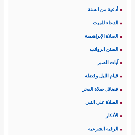
أدعية من السنة
الدعاء للميت
الصلاة الإبراهيمية
السنن الرواتب
آيات الصبر
قيام الليل وفضله
فضائل صلاة الفجر
الصلاة على النبي
الأذكار
الرقية الشرعية