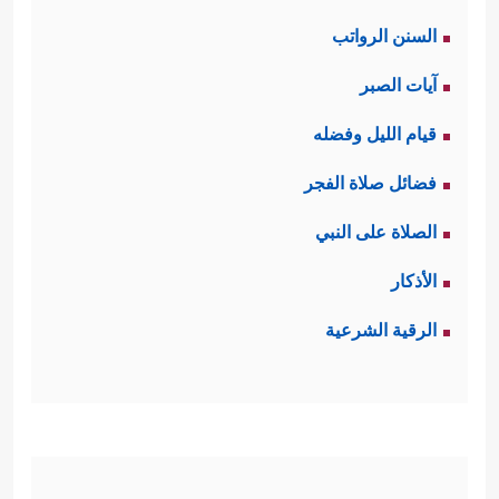
السنن الرواتب
آيات الصبر
قيام الليل وفضله
فضائل صلاة الفجر
الصلاة على النبي
الأذكار
الرقية الشرعية