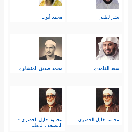
بشر لطفي
محمد أيوب
سعد الغامدي
محمد صديق المنشاوي
محمود خليل الحصري
محمود خليل الحصري -
المصحف المعلم