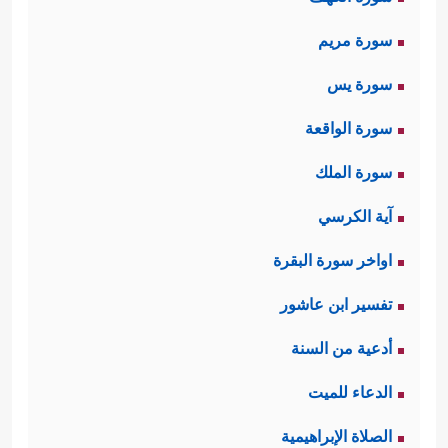
سورة مريم
سورة يس
سورة الواقعة
سورة الملك
آية الكرسي
اواخر سورة البقرة
تفسير ابن عاشور
أدعية من السنة
الدعاء للميت
الصلاة الإبراهيمية