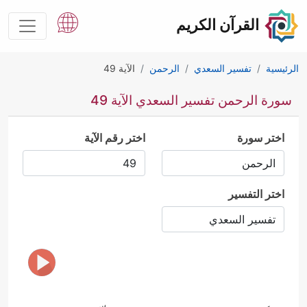
القرآن الكريم
الرئيسية
تفسير السعدي
الرحمن
الآية 49
سورة الرحمن تفسير السعدي الآية 49
اختر سورة
اختر رقم الآية
اختر التفسير