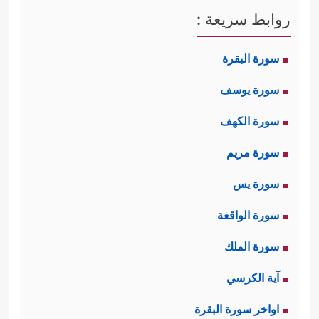
روابط سريعة :
سورة البقرة
سورة يوسف
سورة الكهف
سورة مريم
سورة يس
سورة الواقعة
سورة الملك
آية الكرسي
اواخر سورة البقرة