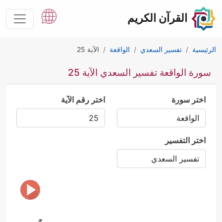
القرآن الكريم
الرئيسية
تفسير السعدي
الواقعة
الآية 25
سورة الواقعة تفسير السعدي الآية 25
اختر سورة
اختر رقم الآية
اختر التفسير