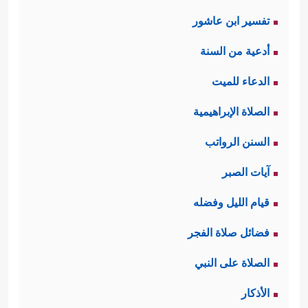
تفسير ابن عاشور
أدعية من السنة
الدعاء للميت
الصلاة الإبراهيمية
السنن الرواتب
آيات الصبر
قيام الليل وفضله
فضائل صلاة الفجر
الصلاة على النبي
الأذكار