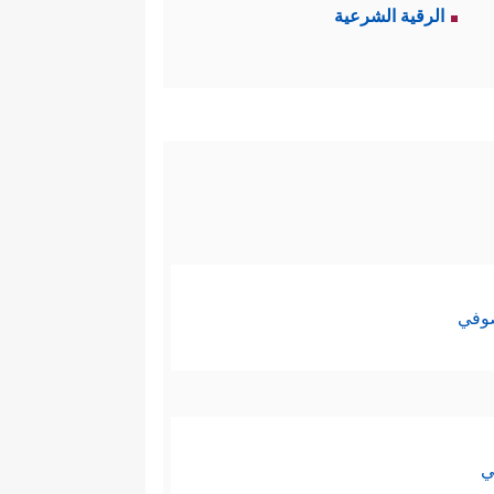
الرقية الشرعية
صوفي
ي