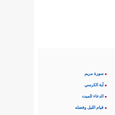
سورة مريم
آية الكرسي
الدعاء للميت
قيام الليل وفضله