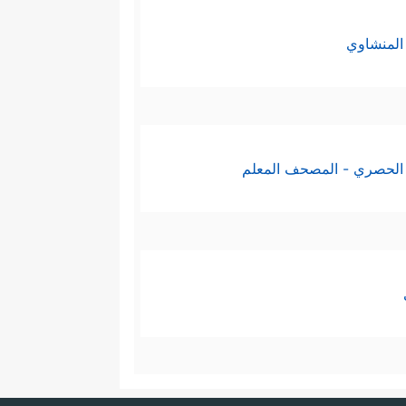
المنشاوي
الحصري - المصحف المعلم