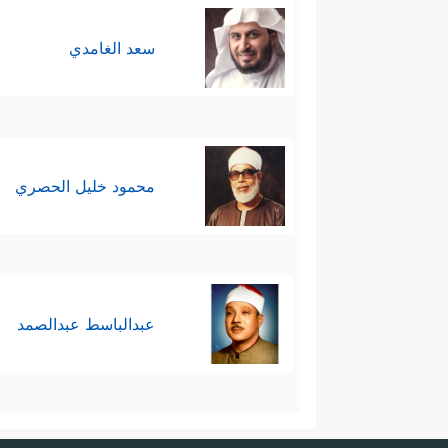
سعد الغامدي
محمود خليل الحصري
عبدالباسط عبدالصمد