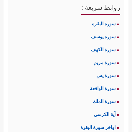
روابط سريعة :
سورة البقرة
سورة يوسف
سورة الكهف
سورة مريم
سورة يس
سورة الواقعة
سورة الملك
آية الكرسي
اواخر سورة البقرة