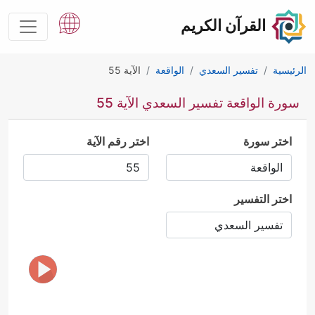
القرآن الكريم
الرئيسية
تفسير السعدي
الواقعة
الآية 55
سورة الواقعة تفسير السعدي الآية 55
اختر سورة
اختر رقم الآية
اختر التفسير