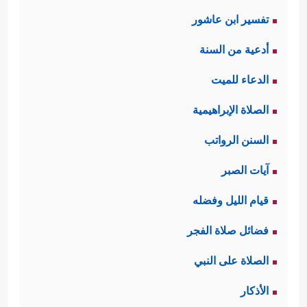
تفسير ابن عاشور
أدعية من السنة
الدعاء للميت
الصلاة الإبراهيمية
السنن الرواتب
آيات الصبر
قيام الليل وفضله
فضائل صلاة الفجر
الصلاة على النبي
الأذكار