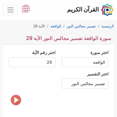
القرآن الكريم
الرئيسية
تفسير مجالس النور
الواقعة
الآية 29
سورة الواقعة تفسير مجالس النور الآية 29
اختر سورة
اختر رقم الآية
اختر التفسير