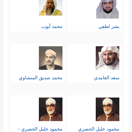
بشر لطفي
محمد أيوب
سعد الغامدي
محمد صديق المنشاوي
محمود خليل الحصري
محمود خليل الحصري -