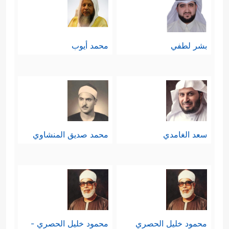
بشر لطفي
محمد أيوب
سعد الغامدي
محمد صديق المنشاوي
محمود خليل الحصري
محمود خليل الحصري -