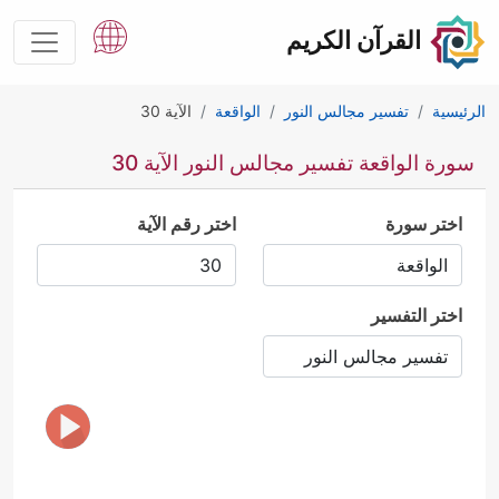
القرآن الكريم
الرئيسية
تفسير مجالس النور
الواقعة
الآية 30
سورة الواقعة تفسير مجالس النور الآية 30
اختر سورة
اختر رقم الآية
اختر التفسير