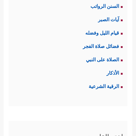
السنن الرواتب
آيات الصبر
قيام الليل وفضله
فضائل صلاة الفجر
الصلاة على النبي
الأذكار
الرقية الشرعية