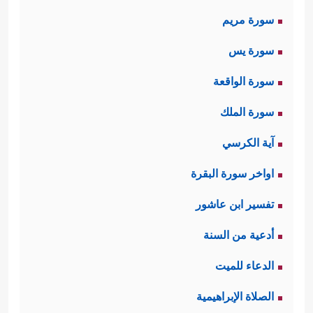
سورة مريم
سورة يس
سورة الواقعة
سورة الملك
آية الكرسي
اواخر سورة البقرة
تفسير ابن عاشور
أدعية من السنة
الدعاء للميت
الصلاة الإبراهيمية