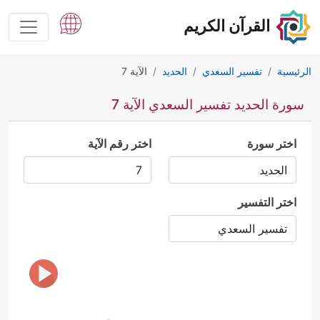
القرآن الكريم
الرئيسية
تفسير السعدي
الحديد
الآية 7
سورة الحديد تفسير السعدي الآية 7
اختر سورة
اختر رقم الآية
اختر التفسير