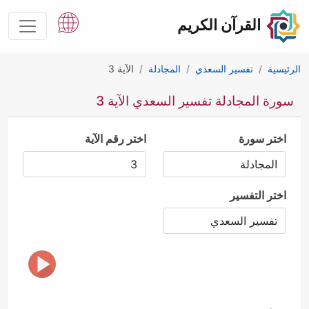
القرآن الكريم
الرئيسية
تفسير السعدي
المجادلة
الآية 3
سورة المجادلة تفسير السعدي الآية 3
اختر سورة
اختر رقم الآية
اختر التفسير