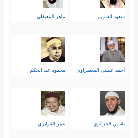
سعود الشريم
ماهر المعيقلي
أحمد عيسي المعصراوي
محمود عبد الحكم
ياسين الجزائري
عمر القزابري