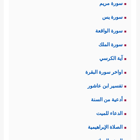
سورة مريم
سورة يس
سورة الواقعة
سورة الملك
آية الكرسي
اواخر سورة البقرة
تفسير ابن عاشور
أدعية من السنة
الدعاء للميت
الصلاة الإبراهيمية