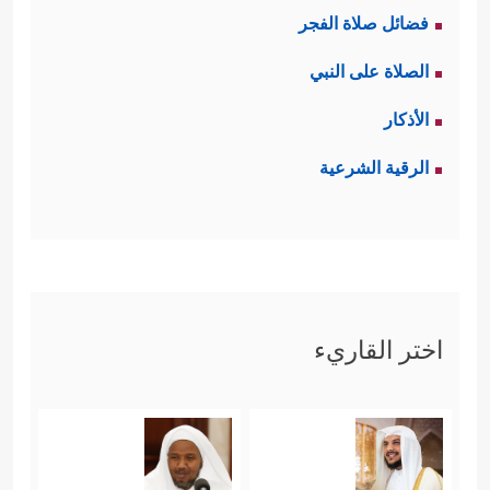
فضائل صلاة الفجر
الصلاة على النبي
الأذكار
الرقية الشرعية
اختر القاريء