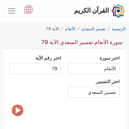
القرآن الكريم
الرئيسية
تفسير السعدي
الأنعام
الآية 79
سورة الأنعام تفسير السعدي الآية 79
اختر سورة
اختر رقم الآية
اختر التفسير