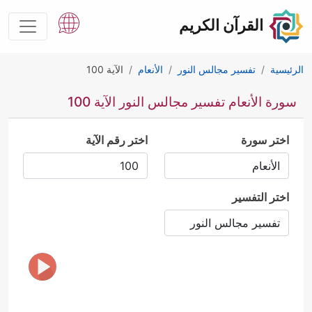
القرآن الكريم
الرئيسية
تفسير مجالس النور
الأنعام
الآية 100
سورة الأنعام تفسير مجالس النور الآية 100
اختر سورة
اختر رقم الآية
اختر التفسير