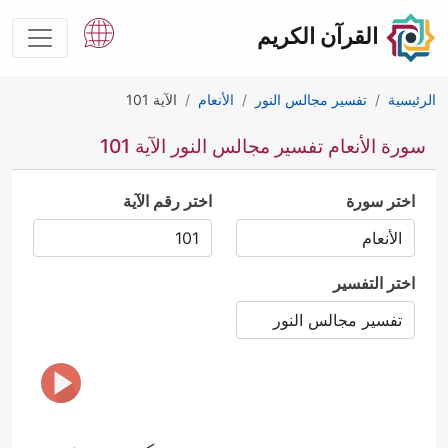
القرآن الكريم
الرئيسية
تفسير مجالس النور
الأنعام
الآية 101
سورة الأنعام تفسير مجالس النور الآية 101
اختر سورة
اختر رقم الآية
اختر التفسير