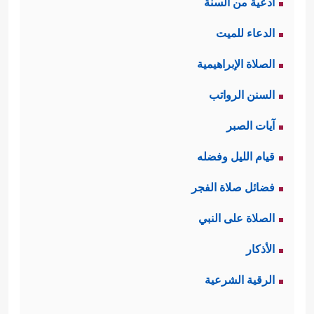
أدعية من السنة
الدعاء للميت
الصلاة الإبراهيمية
السنن الرواتب
آيات الصبر
قيام الليل وفضله
فضائل صلاة الفجر
الصلاة على النبي
الأذكار
الرقية الشرعية