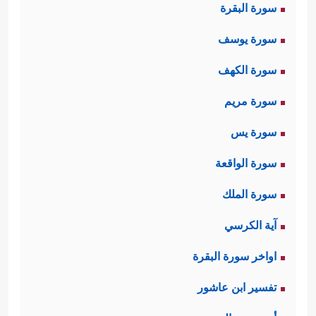
سورة البقرة
سورة يوسف
سورة الكهف
سورة مريم
سورة يس
سورة الواقعة
سورة الملك
آية الكرسي
اواخر سورة البقرة
تفسير ابن عاشور