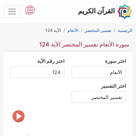
القرآن الكريم
الرئيسية
تفسير المختصر
الأنعام
الآية 124
سورة الأنعام تفسير المختصر الآية 124
اختر سورة
اختر رقم الآية
اختر التفسير