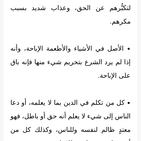
لتكبُّرهم عن الحق، وعذاب شديد بسبب
مكرهم.
• الأصل في الأشياء والأطعمة الإباحة، وأنه
إذا لم يرد الشرع بتحريم شيء منها فإنه باق
على الإباحة.
• كل من تكلم في الدين بما لا يعلمه، أو دعا
الناس إلى شيء لا يعلم أنه حق أو باطل، فهو
معتدٍ ظالم لنفسه وللناس، وكذلك كل من