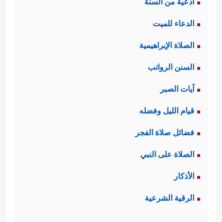
أدعية من السنة
الدعاء للميت
الصلاة الإبراهيمية
السنن الرواتب
آيات الصبر
قيام الليل وفضله
فضائل صلاة الفجر
الصلاة على النبي
الأذكار
الرقية الشرعية