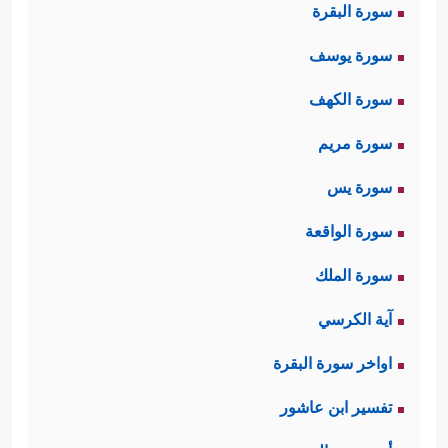
سورة البقرة
سورة يوسف
سورة الكهف
سورة مريم
سورة يس
سورة الواقعة
سورة الملك
آية الكرسي
اواخر سورة البقرة
تفسير ابن عاشور