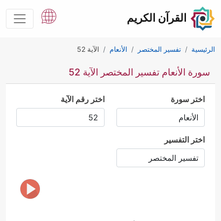
القرآن الكريم
الرئيسية
تفسير المختصر
الأنعام
الآية 52
سورة الأنعام تفسير المختصر الآية 52
اختر سورة
اختر رقم الآية
اختر التفسير