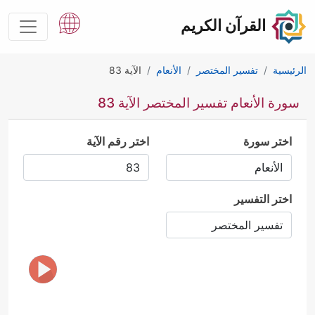
القرآن الكريم
الرئيسية
تفسير المختصر
الأنعام
الآية 83
سورة الأنعام تفسير المختصر الآية 83
اختر سورة
اختر رقم الآية
اختر التفسير