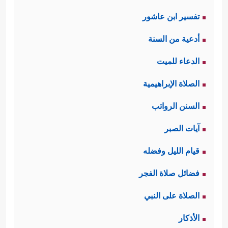
تفسير ابن عاشور
أدعية من السنة
الدعاء للميت
الصلاة الإبراهيمية
السنن الرواتب
آيات الصبر
قيام الليل وفضله
فضائل صلاة الفجر
الصلاة على النبي
الأذكار