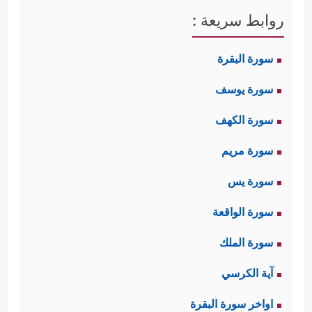
روابط سريعة :
سورة البقرة
سورة يوسف
سورة الكهف
سورة مريم
سورة يس
سورة الواقعة
سورة الملك
آية الكرسي
اواخر سورة البقرة