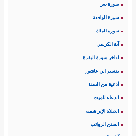
سورة يس
سورة الواقعة
سورة الملك
آية الكرسي
اواخر سورة البقرة
تفسير ابن عاشور
أدعية من السنة
الدعاء للميت
الصلاة الإبراهيمية
السنن الرواتب