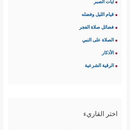
آيات الصبر
قيام الليل وفضله
فضائل صلاة الفجر
الصلاة على النبي
الأذكار
الرقية الشرعية
اختر القاريء