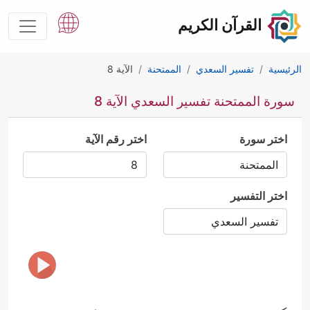
القرآن الكريم
الرئيسية
تفسير السعدي
الممتحنة
الآية 8
سورة الممتحنة تفسير السعدي الآية 8
اختر سورة
اختر رقم الآية
اختر التفسير