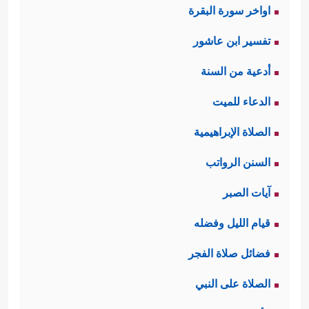
اواخر سورة البقرة
تفسير ابن عاشور
أدعية من السنة
الدعاء للميت
الصلاة الإبراهيمية
السنن الرواتب
آيات الصبر
قيام الليل وفضله
فضائل صلاة الفجر
الصلاة على النبي