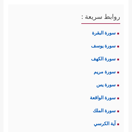
روابط سريعة :
سورة البقرة
سورة يوسف
سورة الكهف
سورة مريم
سورة يس
سورة الواقعة
سورة الملك
آية الكرسي