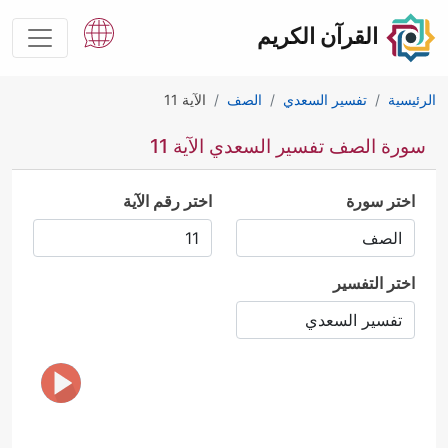
القرآن الكريم
الرئيسية
تفسير السعدي
الصف
الآية 11
سورة الصف تفسير السعدي الآية 11
اختر سورة
اختر رقم الآية
اختر التفسير