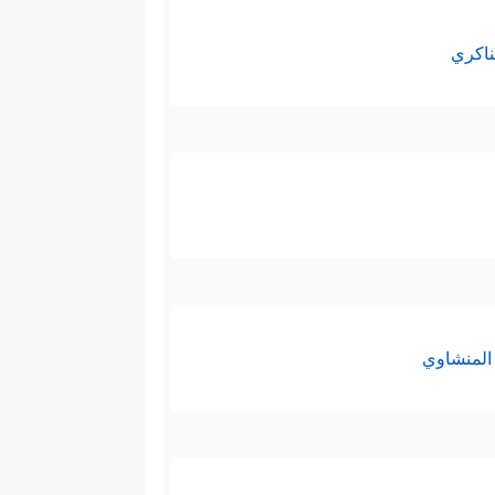
ناكري
المنشاوي