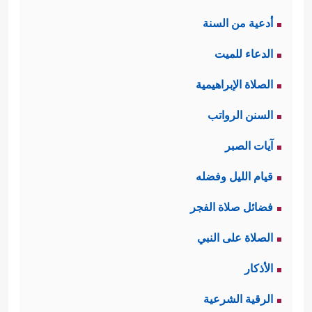
أدعية من السنة
الدعاء للميت
الصلاة الإبراهيمية
السنن الرواتب
آيات الصبر
قيام الليل وفضله
فضائل صلاة الفجر
الصلاة على النبي
الأذكار
الرقية الشرعية