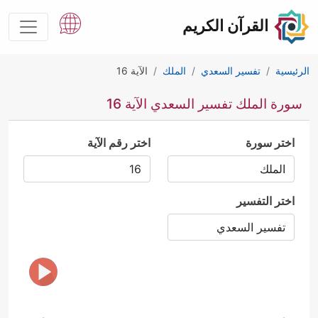
القرآن الكريم
الرئيسية
تفسير السعدي
الملك
الآية 16
سورة الملك تفسير السعدي الآية 16
اختر سورة
اختر رقم الآية
اختر التفسير