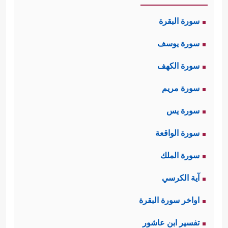
سورة البقرة
سورة يوسف
سورة الكهف
سورة مريم
سورة يس
سورة الواقعة
سورة الملك
آية الكرسي
اواخر سورة البقرة
تفسير ابن عاشور