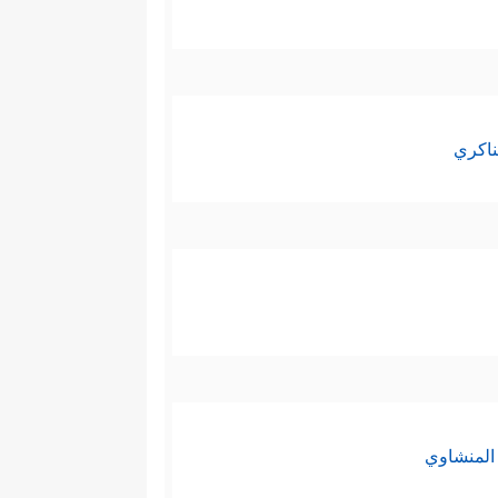
ناكري
المنشاوي