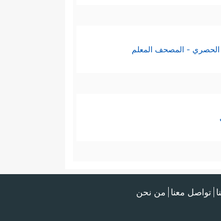
الحصري - المصحف المعلم
ا
تواصل معنا
من نحن