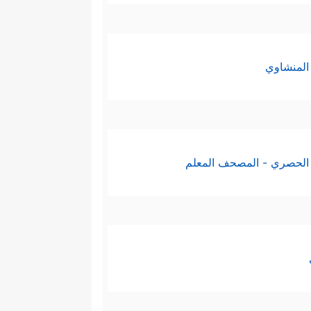
المنشاوي
الحصري - المصحف المعلم