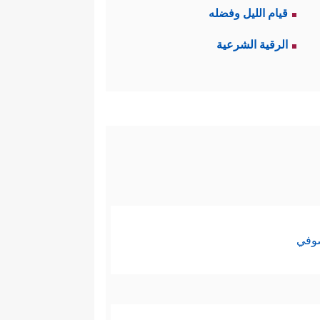
قيام الليل وفضله
الرقية الشرعية
صوفي