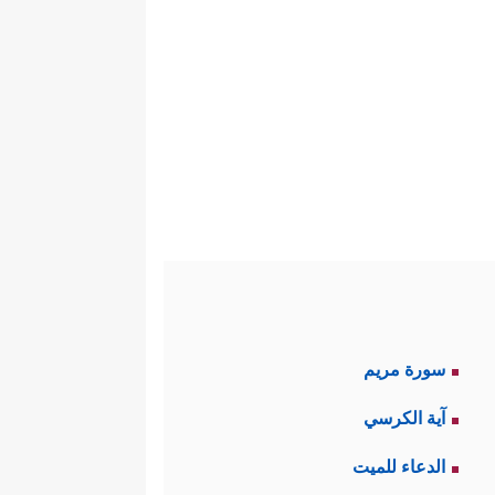
سورة مريم
آية الكرسي
الدعاء للميت