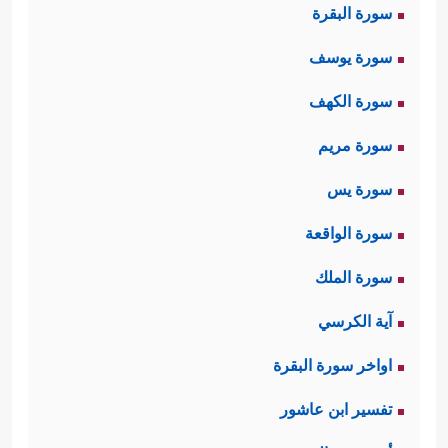
سورة البقرة
سورة يوسف
سورة الكهف
سورة مريم
سورة يس
سورة الواقعة
سورة الملك
آية الكرسي
اواخر سورة البقرة
تفسير ابن عاشور