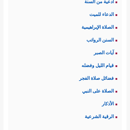
أدعية من السنة
الدعاء للميت
الصلاة الإبراهيمية
السنن الرواتب
آيات الصبر
قيام الليل وفضله
فضائل صلاة الفجر
الصلاة على النبي
الأذكار
الرقية الشرعية