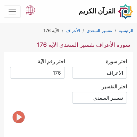
القرآن الكريم
الرئيسية
تفسير السعدي
الأعراف
الآية 176
سورة الأعراف تفسير السعدي الآية 176
اختر سورة
اختر رقم الآية
اختر التفسير