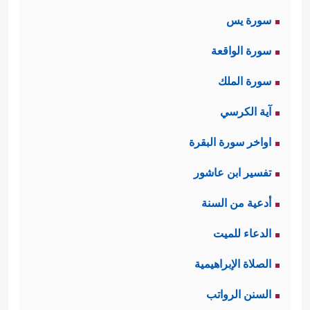
سورة يس
سورة الواقعة
سورة الملك
آية الكرسي
اواخر سورة البقرة
تفسير ابن عاشور
أدعية من السنة
الدعاء للميت
الصلاة الإبراهيمية
السنن الرواتب