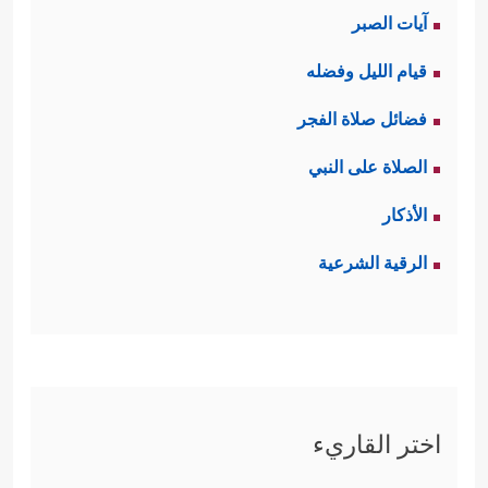
آيات الصبر
قيام الليل وفضله
فضائل صلاة الفجر
الصلاة على النبي
الأذكار
الرقية الشرعية
اختر القاريء