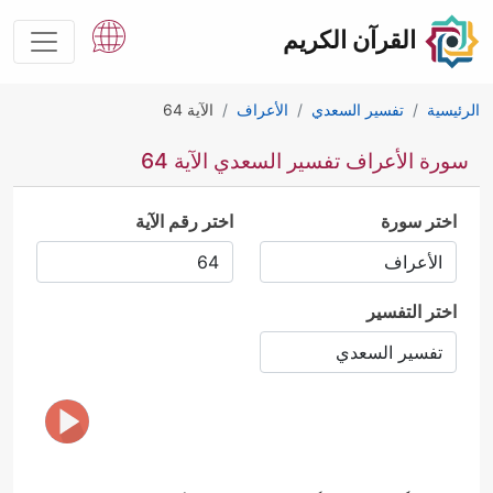
القرآن الكريم
الرئيسية
تفسير السعدي
الأعراف
الآية 64
سورة الأعراف تفسير السعدي الآية 64
اختر سورة
اختر رقم الآية
اختر التفسير