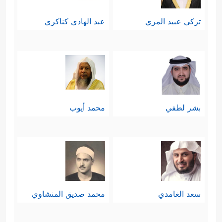
تركي عبيد المري
عبد الهادي كناكري
بشر لطفي
محمد أيوب
سعد الغامدي
محمد صديق المنشاوي