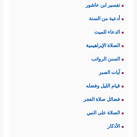
تفسير ابن عاشور
أدعية من السنة
الدعاء للميت
الصلاة الإبراهيمية
السنن الرواتب
آيات الصبر
قيام الليل وفضله
فضائل صلاة الفجر
الصلاة على النبي
الأذكار