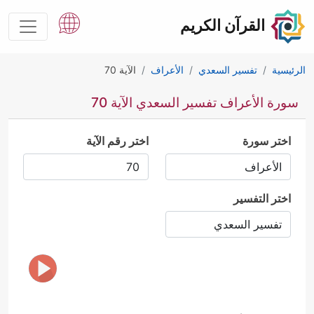
القرآن الكريم
الرئيسية
تفسير السعدي
الأعراف
الآية 70
سورة الأعراف تفسير السعدي الآية 70
اختر سورة
اختر رقم الآية
اختر التفسير