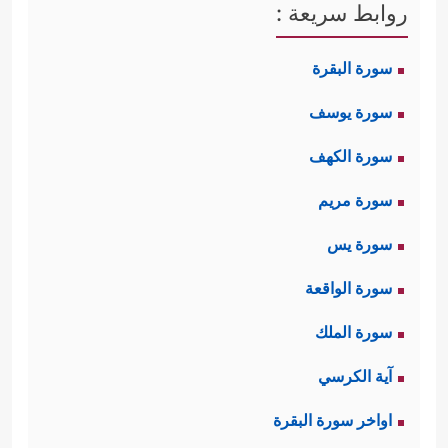
روابط سريعة :
سورة البقرة
سورة يوسف
سورة الكهف
سورة مريم
سورة يس
سورة الواقعة
سورة الملك
آية الكرسي
اواخر سورة البقرة