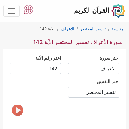
القرآن الكريم
الرئيسية
تفسير المختصر
الأعراف
الآية 142
سورة الأعراف تفسير المختصر الآية 142
اختر سورة
اختر رقم الآية
اختر التفسير