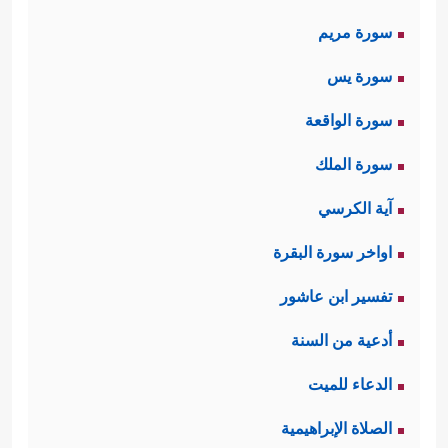
سورة مريم
سورة يس
سورة الواقعة
سورة الملك
آية الكرسي
اواخر سورة البقرة
تفسير ابن عاشور
أدعية من السنة
الدعاء للميت
الصلاة الإبراهيمية