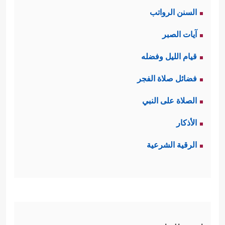
السنن الرواتب
آيات الصبر
قيام الليل وفضله
فضائل صلاة الفجر
الصلاة على النبي
الأذكار
الرقية الشرعية