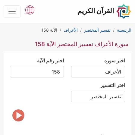
القرآن الكريم
الرئيسية
تفسير المختصر
الأعراف
الآية 158
سورة الأعراف تفسير المختصر الآية 158
اختر سورة
اختر رقم الآية
اختر التفسير