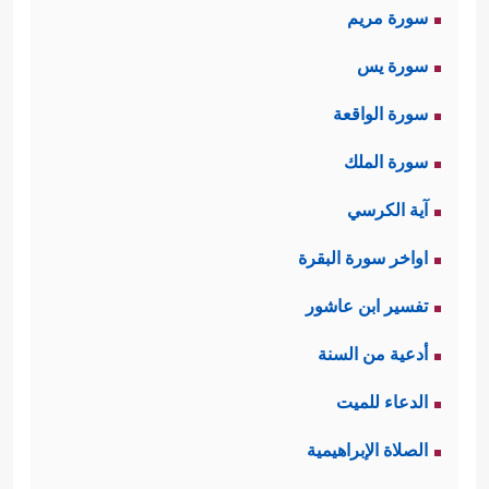
سورة مريم
سورة يس
سورة الواقعة
سورة الملك
آية الكرسي
اواخر سورة البقرة
تفسير ابن عاشور
أدعية من السنة
الدعاء للميت
الصلاة الإبراهيمية