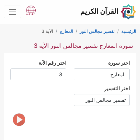
القرآن الكريم
الرئيسية
تفسير مجالس النور
المعارج
الآية 3
سورة المعارج تفسير مجالس النور الآية 3
اختر سورة
اختر رقم الآية
اختر التفسير