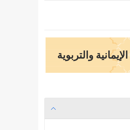
لإيمانية والتربوية