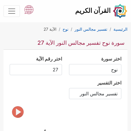
القرآن الكريم
الرئيسية
تفسير مجالس النور
نوح
الآية 27
سورة نوح تفسير مجالس النور الآية 27
اختر سورة
اختر رقم الآية
اختر التفسير