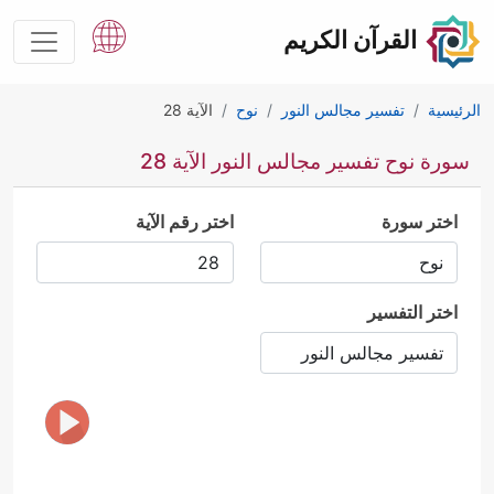
القرآن الكريم
الرئيسية
تفسير مجالس النور
نوح
الآية 28
سورة نوح تفسير مجالس النور الآية 28
اختر سورة
اختر رقم الآية
اختر التفسير